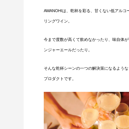
AWANOHIは、乾杯を彩る、甘くない低アル
リングワイン。
今まで度数が高くて飲めなかったり、味自体が
ンジャーエールだったり。
そんな乾杯シーンの一つの解決策になるような
プロダクトです。