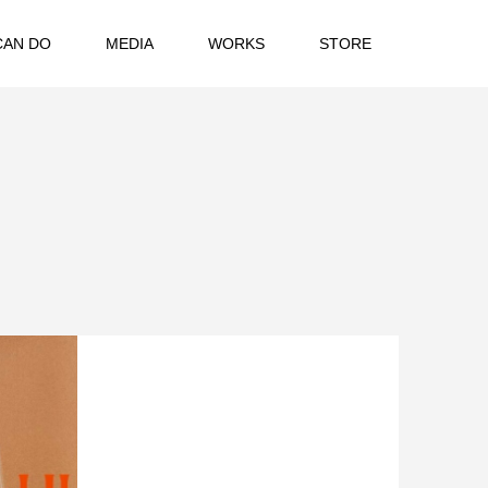
CAN DO
MEDIA
WORKS
STORE