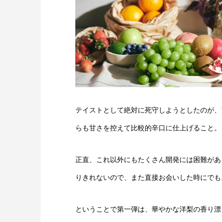
テイストとして絶対に死守しようとしたのが、
らも甘さを控えて比較的辛口に仕上げること。
正直、これ以外にもたくさん開発には困難があ
りきれないので、また直接お会いした時にでも
ということで第一弾は、華やかな洋梨の香り漂