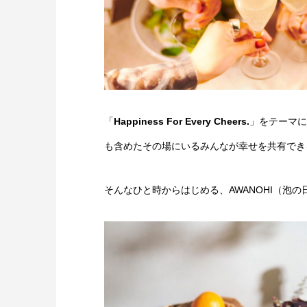
「
Happiness For Every Cheers.
」をテーマに
も含めたその場にいるみんなが幸せを共有でき
そんなひと時からはじめる、AWANOHI（泡