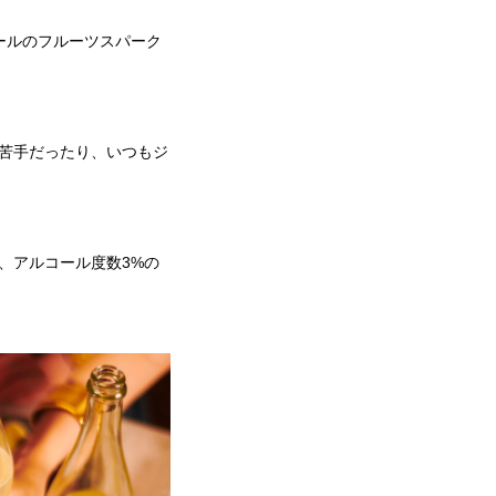
コールのフルーツスパーク
苦手だったり、いつもジ
、アルコール度数3%の