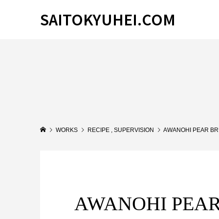
SAITOKYUHEI.COM
WORKS
RECIPE
,
SUPERVISION
AWANOHI PEAR BR
AWANOHI PEAR