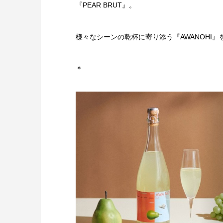
『PEAR BRUT』。
様々なシーンの乾杯に寄り添う『AWANOHI
＊