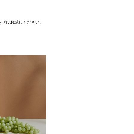
』をぜひお試しください。