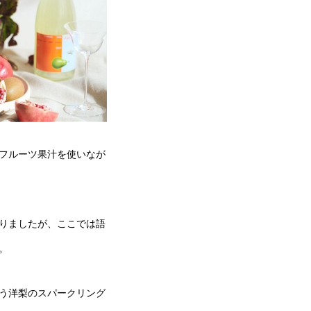
フルーツ果汁を使いなが
りましたが、ここでは語
。
う洋梨のスパークリング