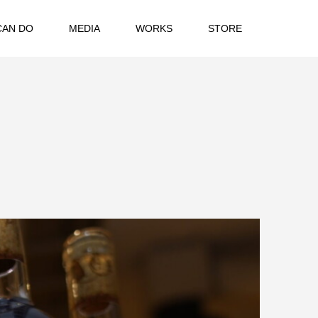
CAN DO
MEDIA
WORKS
STORE