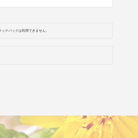
ラックバックは利用できません。