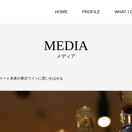
HOME
PROFILE
WHAT I 
MEDIA
メディア
リーと未来の東京ワインに思いをはせる