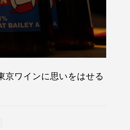
東京ワインに思いをはせる