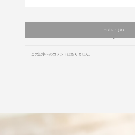
コメント ( 0 )
この記事へのコメントはありません。