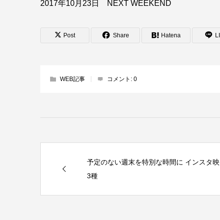
2017年10月23日 NEXT WEEKEND
Post
Share
Hatena
L
WEB記事
コメント:
0
予定のない週末を特別な時間に インスタ
3種