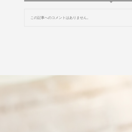
この記事へのコメントはありません。