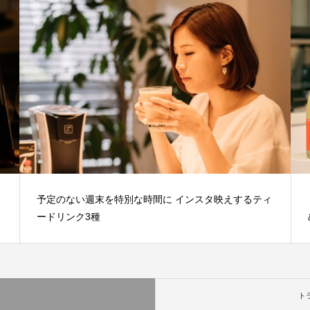
予定のない週末を特別な時間に インスタ映えするティ
ードリンク3種
ト