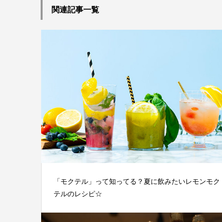
関連記事一覧
「モクテル」って知ってる？夏に飲みたいレモンモク
テルのレシピ☆