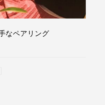
手なペアリング