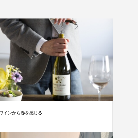
ワインから春を感じる