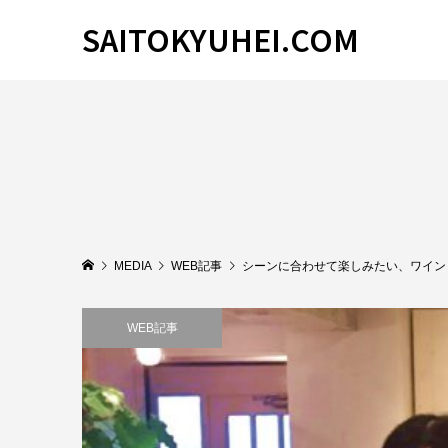
SAITOKYUHEI.COM
MEDIA
WEB記事
シーンに合わせて楽しみたい、ワイン
WEB記事