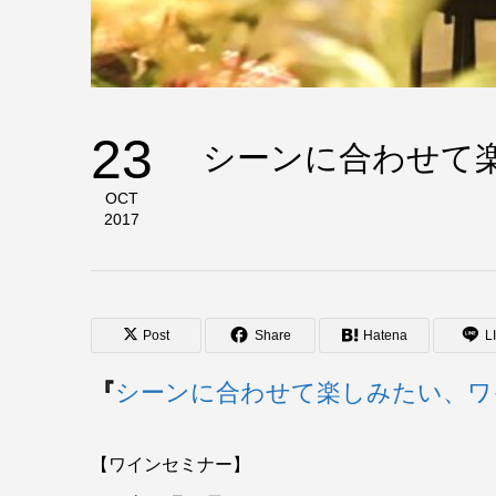
23
シーンに合わせて
OCT
2017
Post
Share
Hatena
L
『
シーンに合わせて楽しみたい、ワ
【ワインセミナー】