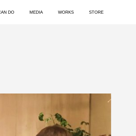
CAN DO
MEDIA
WORKS
STORE