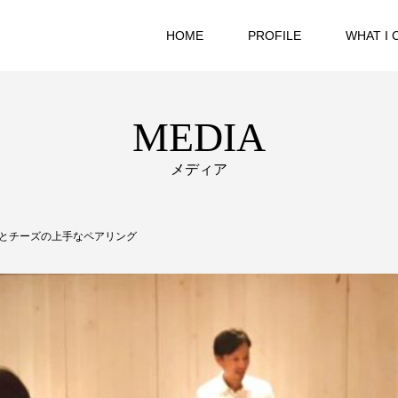
HOME
PROFILE
WHAT I 
MEDIA
メディア
とチーズの上手なペアリング