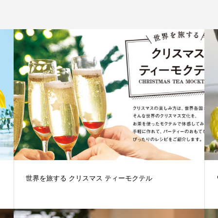
世界を旅する クリスマス ティーモクテル