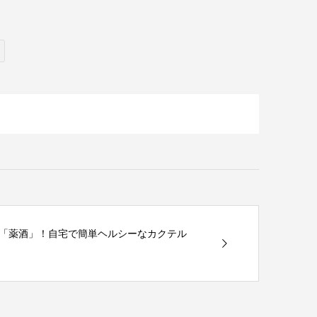
「薬酒」！自宅で簡単ヘルシーなカクテル