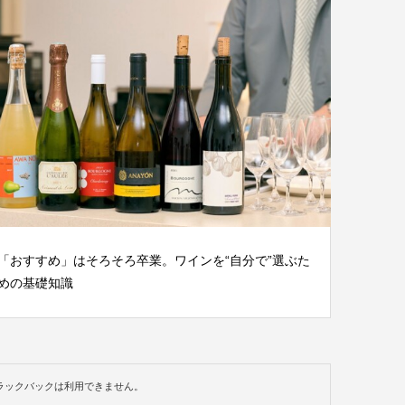
「おすすめ」はそろそろ卒業。ワインを“自分で”選ぶた
めの基礎知識
ラックバックは利用できません。