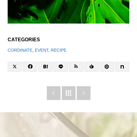
CATEGORIES
CORDINATE
,
EVENT
,
RECIPE


