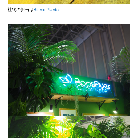
植物の担当は
Bionic Plants