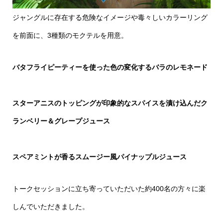
ジャングルに存在する危険なイメージや毒々しいカラーリング
を前面に、3種類のモクテルを用意。
バタフライピーティーを使った色の変化するバラのレモネード
スターアニスのトッピングが印象的なスパイスを漬け込んだク
ランベリー＆グレープジュース
スペアミントが香るスムージー風パイナップルジュース
トークセッションに立ち寄っていただいた約400名の方々に楽
しんでいただきました。