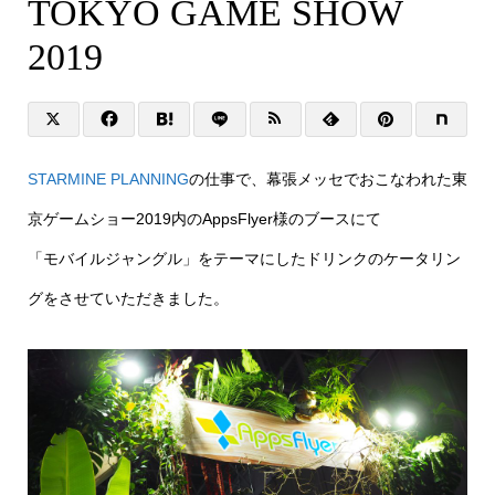
TOKYO GAME SHOW
2019
STARMINE PLANNING
の仕事で、幕張メッセでおこなわれた東
京ゲームショー2019内のAppsFlyer様のブースにて
「モバイルジャングル」をテーマにしたドリンクのケータリン
グをさせていただきました。