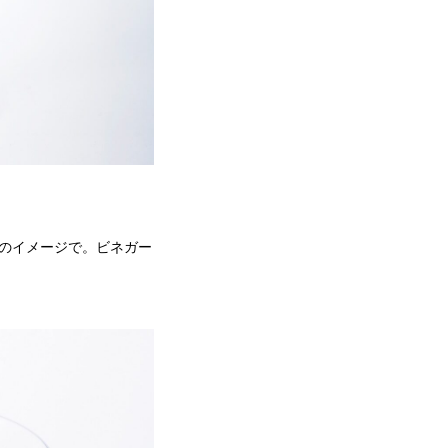
のイメージで。ビネガー