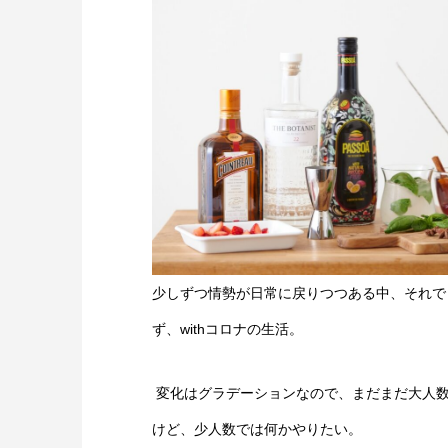
少しずつ情勢が日常に戻りつつある中、それで
ず、withコロナの生活。
変化はグラデーションなので、まだまだ大人
けど、少人数では何かやりたい。