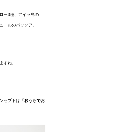
ロー3種、アイラ島の
ュールのパッソア。
ますね。
ンセプトは『
おうちでお