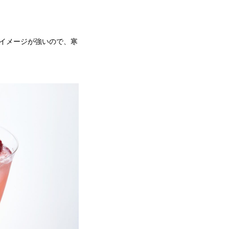
イメージが強いので、寒