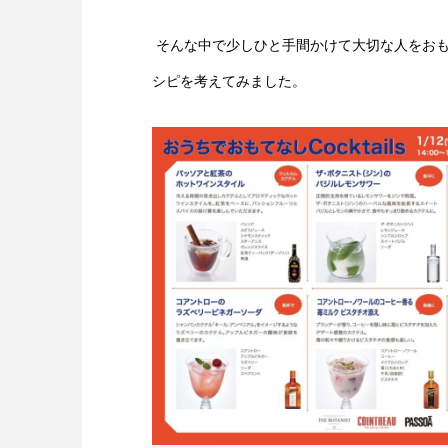
そんな中で少しひと手間かけて大切な人をお
シピを考えてみました。