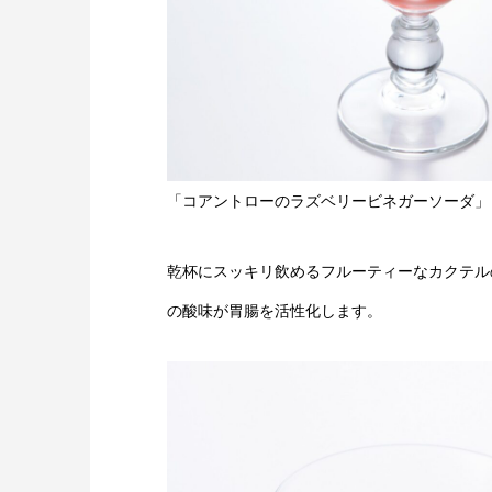
「コアントローのラズベリービネガーソーダ」
乾杯にスッキリ飲めるフルーティーなカクテル
の酸味が胃腸を活性化します。