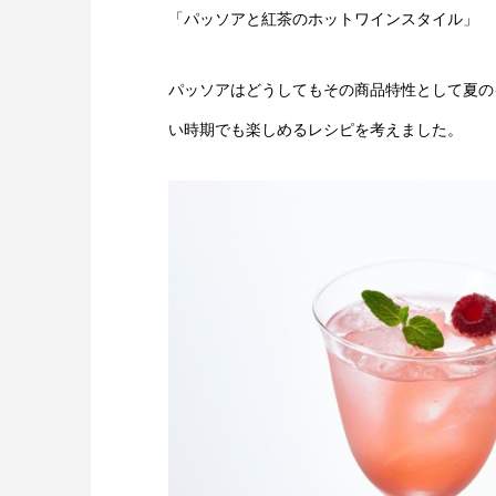
「パッソアと紅茶のホットワインスタイル」
パッソアはどうしてもその商品特性として夏の
い時期でも楽しめるレシピを考えました。