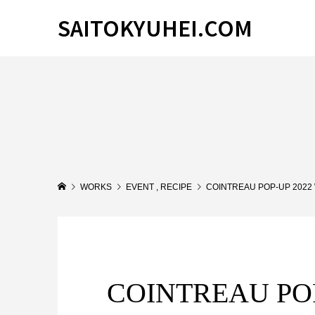
SAITOKYUHEI.COM
WORKS
EVENT
,
RECIPE
COINTREAU POP-UP 2022
COINTREAU PO