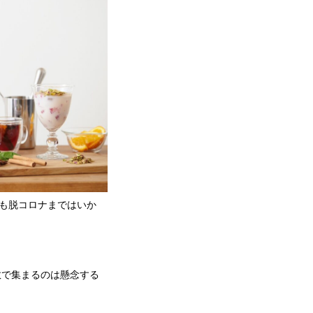
も脱コロナまではいか
数で集まるのは懸念する