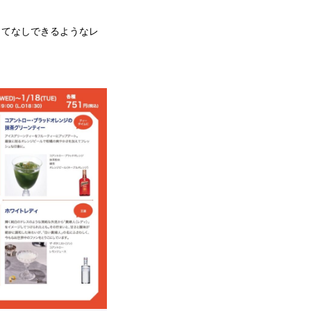
もてなしできるようなレ