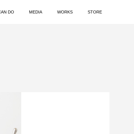
CAN DO
MEDIA
WORKS
STORE