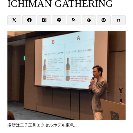
ICHIMAN GATHERING
場所は二子玉川エクセルホテル東急。