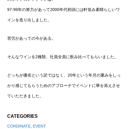
97-99年の努力があって2000年代初頭には軒並み素晴らしいワ
インを造り出しました。
苦労があっての今がある。
そんなワインを2種類、社員全員に飲み比べてもらいました。
どっちが優劣という訳ではなく、20年という年月の重みをしっ
かり感じてもらうためのアプローチでイベントに華を添えさせ
ていただきました。
CATEGORIES
CORDINATE
,
EVENT