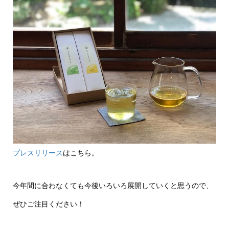
プレスリリース
はこちら。
今年間に合わなくても今後いろいろ展開していくと思うので、
ぜひご注目ください！