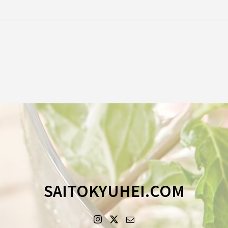
SAITOKYUHEI.COM