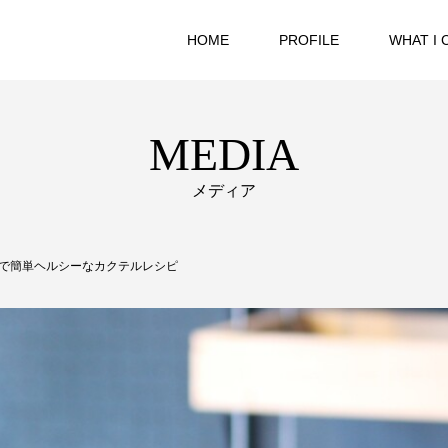
HOME
PROFILE
WHAT I 
MEDIA
メディア
で簡単ヘルシーなカクテルレシピ