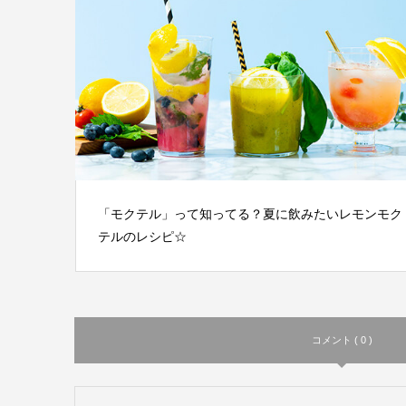
「モクテル」って知ってる？夏に飲みたいレモンモク
テルのレシピ☆
コメント ( 0 )