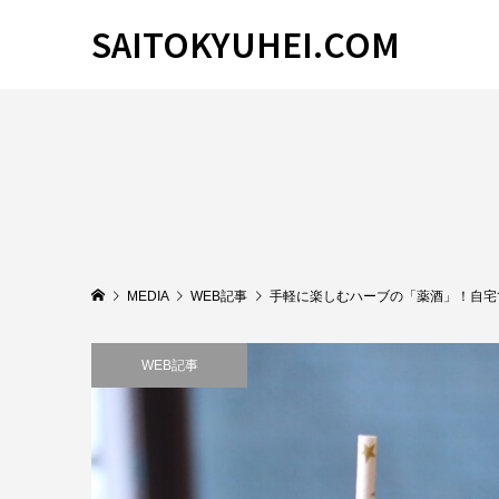
SAITOKYUHEI.COM
MEDIA
WEB記事
手軽に楽しむハーブの「薬酒」！自宅
WEB記事