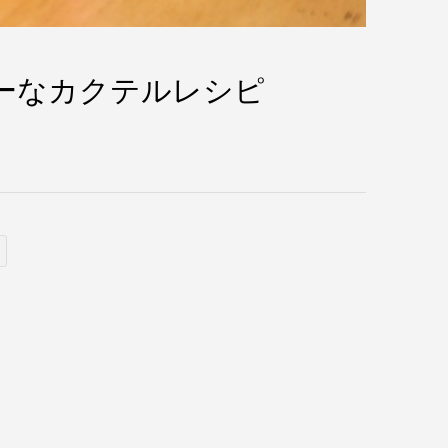
ーなカクテルレシピ