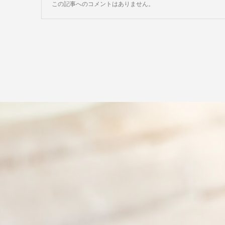
この記事へのコメントはありません。