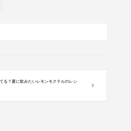
てる？夏に飲みたいレモンモクテルのレシ