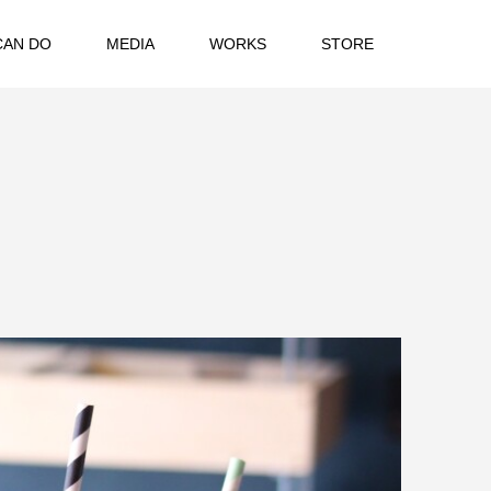
CAN DO
MEDIA
WORKS
STORE