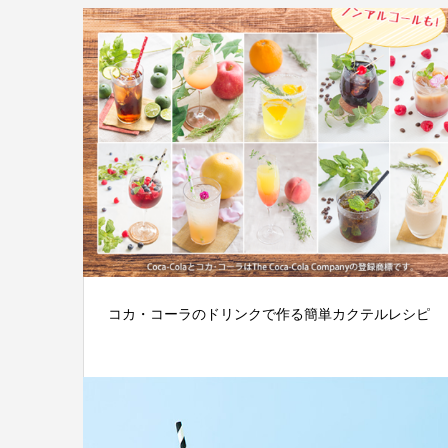
コカ・コーラのドリンクで作る簡単カクテルレシピ