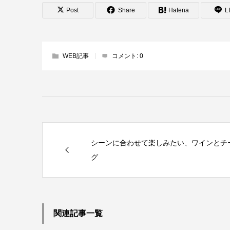
Post
Share
Hatena
L
WEB記事
コメント:
0
シーンに合わせて楽しみたい、ワインとチ
グ
関連記事一覧